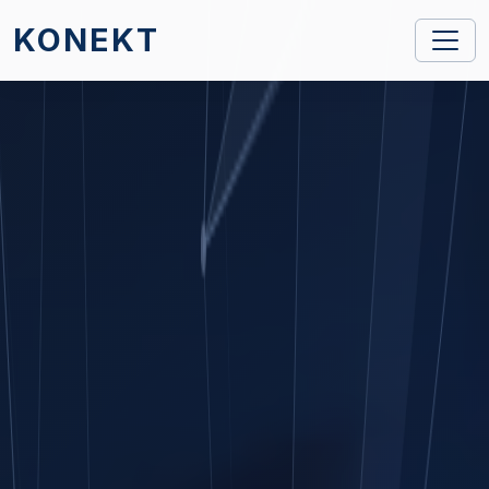
KONEKT